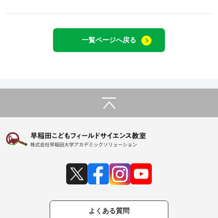
一覧ページへ戻る
よくある質問