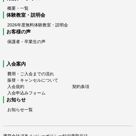
概要・一覧
体験教室・説明会
2026年度無料体験教室・説明会
お客様の声
保護者・卒業生の声
入会案内
費用・ご入会までの流れ
振替・キャンセルについて
入会規約
契約条項
入会申込みフォーム
お知らせ
お知らせ一覧
運営会社
プライバシーポリシー
特定商取引法