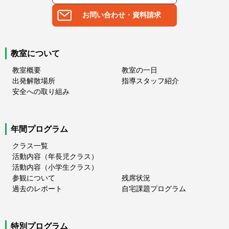
お問い合わせ・資料請求
教室について
教室概要
教室の一日
出発解散場所
指導スタッフ紹介
安全への取り組み
年間プログラム
クラス一覧
活動内容（年長児クラス）
活動内容（小学生クラス）
参観について
残席状況
過去のレポート
自宅課題プログラム
特別プログラム