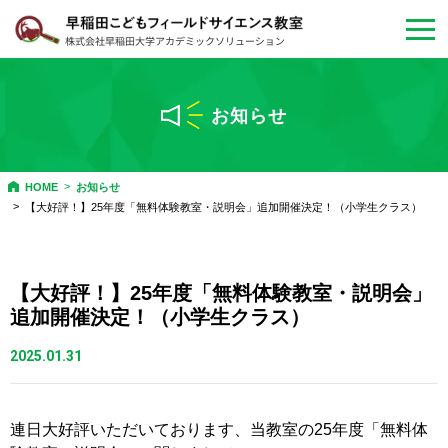
会員マイページ
ログイン
お知らせ
お問い合わせ・
資料請求
HOME
お知らせ
【大好評！】25年度「無料体験教室・説明会」追加開催決定！（小学生クラス）
教室について
年間プログラム
【大好評！】25年度「無料体験教室・説明会」
追加開催決定！（小学生クラス）
特別プログラム
2025.01.31
体験教室・説明会
連日大好評いただいております、当教室の25年度「無料体