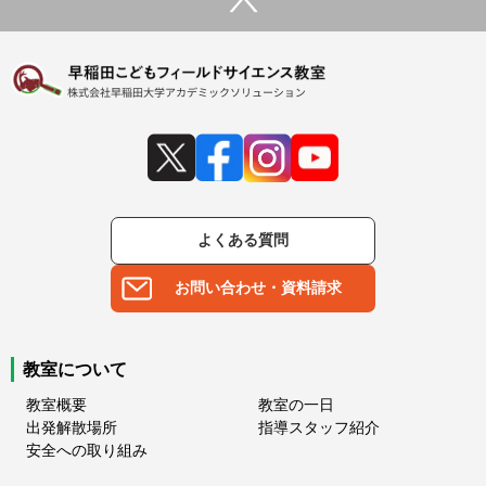
よくある質問
お問い合わせ・資料請求
教室について
教室概要
教室の一日
出発解散場所
指導スタッフ紹介
安全への取り組み