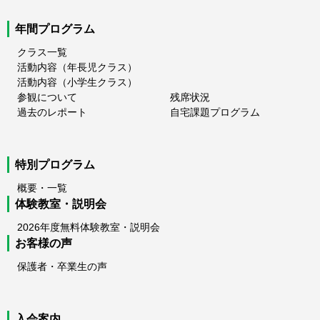
年間プログラム
クラス一覧
活動内容（年長児クラス）
活動内容（小学生クラス）
参観について
残席状況
過去のレポート
自宅課題プログラム
特別プログラム
概要・一覧
体験教室・説明会
2026年度無料体験教室・説明会
お客様の声
保護者・卒業生の声
入会案内