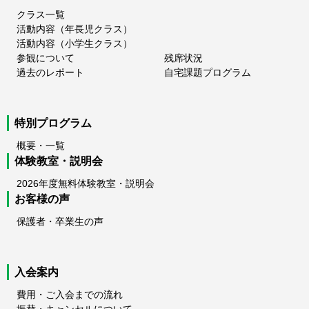
クラス一覧
活動内容（年長児クラス）
活動内容（小学生クラス）
参観について
残席状況
過去のレポート
自宅課題プログラム
特別プログラム
概要・一覧
体験教室・説明会
2026年度無料体験教室・説明会
お客様の声
保護者・卒業生の声
入会案内
費用・ご入会までの流れ
振替・キャンセルについて