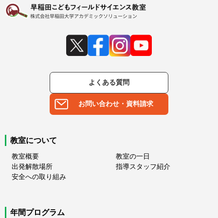
よくある質問
お問い合わせ・資料請求
教室について
教室概要
教室の一日
出発解散場所
指導スタッフ紹介
安全への取り組み
年間プログラム