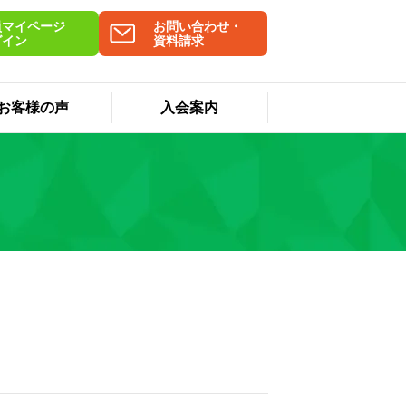
員マイページ
お問い合わせ・
グイン
資料請求
お客様の声
入会案内