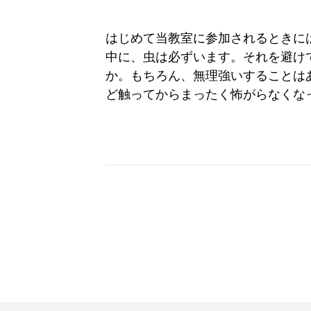
はじめて当教室に参加されるときに
中に、虫は必ずいます。それを避け
か。もちろん、無理強いすることは
ど触ってからまったく怖がらなくな