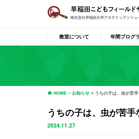
教室について
年間プログ
HOME
お知らせ
うちの子は、虫が苦手
うちの子は、虫が苦手
2024.11.27