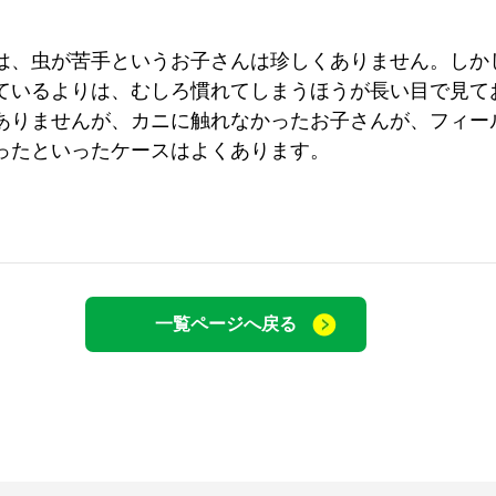
は、虫が苦手というお子さんは珍しくありません。しか
ているよりは、むしろ慣れてしまうほうが長い目で見て
ありませんが、カニに触れなかったお子さんが、フィー
ったといったケースはよくあります。
一覧ページへ戻る