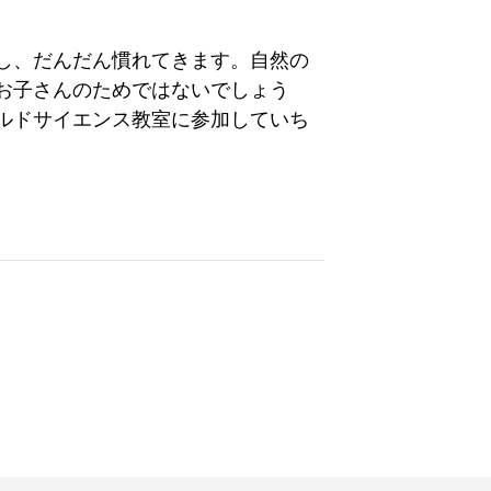
し、だんだん慣れてきます。自然の
お子さんのためではないでしょう
ルドサイエンス教室に参加していち