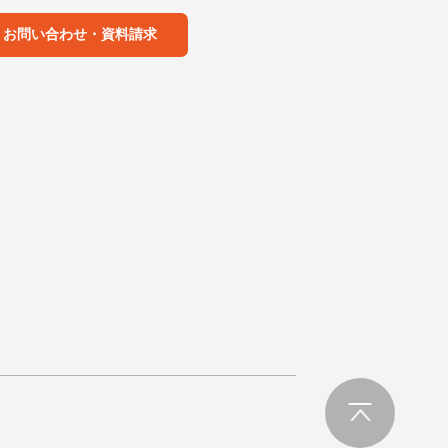
お問い合わせ・資料請求